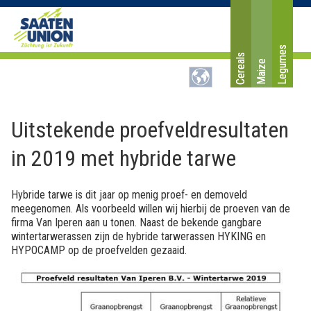
Legumes
Cereals
Maize
Uitstekende proefveldresultaten
in 2019 met hybride tarwe
Hybride tarwe is dit jaar op menig proef- en demoveld
meegenomen. Als voorbeeld willen wij hierbij de proeven van de
firma Van Iperen aan u tonen. Naast de bekende gangbare
wintertarwerassen zijn de hybride tarwerassen HYKING en
HYPOCAMP op de proefvelden gezaaid.